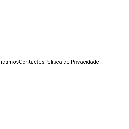
ndamos
Contactos
Política de Privacidade