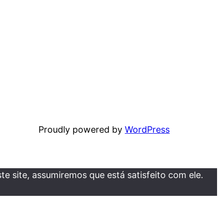
Proudly powered by
WordPress
e site, assumiremos que está satisfeito com ele.