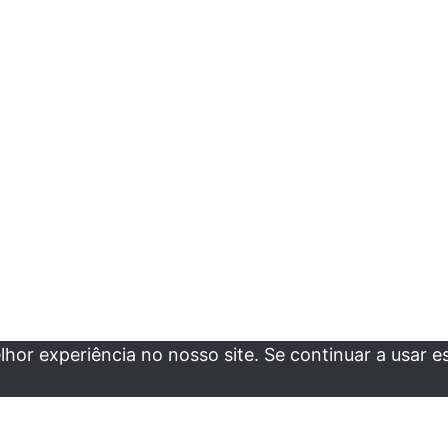
r experiência no nosso site. Se continuar a usar est