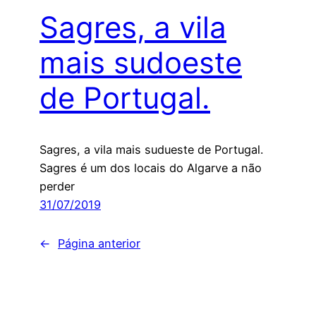
Sagres, a vila
mais sudoeste
de Portugal.
Sagres, a vila mais sudueste de Portugal.
Sagres é um dos locais do Algarve a não
perder
31/07/2019
←
Página anterior